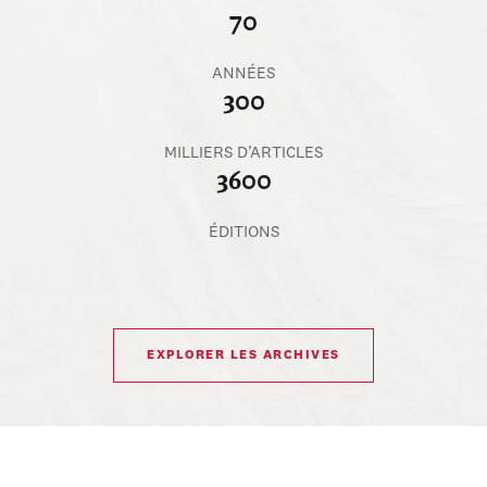
70
ANNÉES
300
MILLIERS D’ARTICLES
3600
ÉDITIONS
EXPLORER LES ARCHIVES