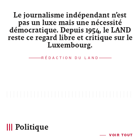
Le journalisme indépendant n’est
pas un luxe mais une nécessité
démocratique. Depuis 1954, le LAND
reste ce regard libre et critique sur le
Luxembourg.
RÉDACTION DU LAND
Politique
VOIR TOUT