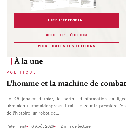
LIRE L’ÉDITORIAL
ACHETER L’ÉDITION
VOIR TOUTES LES ÉDITIONS
À la une
POLITIQUE
L'homme et la machine de combat
Le 28 janvier dernier, le portail d'information en ligne
ukrainien Euromaidanpress titrait : « Pour la première fois
de l'histoire, un robot de…
Peter Feist
6 Août 2026
12 min de lecture