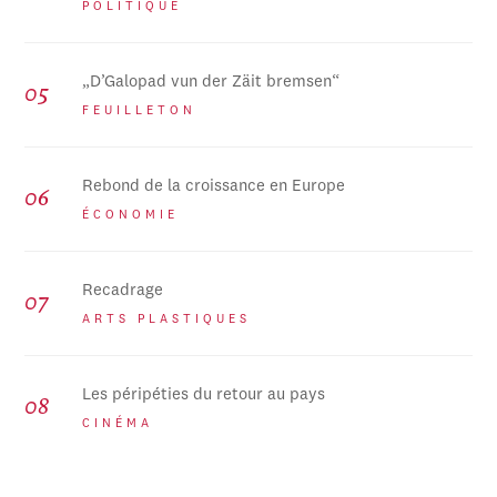
POLITIQUE
„D’Galopad vun der Zäit bremsen“
FEUILLETON
Rebond de la croissance en Europe
ÉCONOMIE
Recadrage
ARTS PLASTIQUES
Les péripéties du retour au pays
CINÉMA