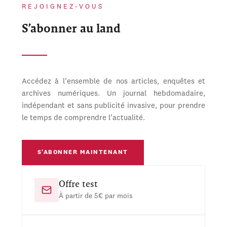
REJOIGNEZ-VOUS
S’abonner au land
Accédez à l’ensemble de nos articles, enquêtes et
archives numériques. Un journal hebdomadaire,
indépendant et sans publicité invasive, pour prendre
le temps de comprendre l’actualité.
S’ABONNER MAINTENANT
Offre test
À partir de 5€ par mois