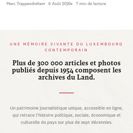
Marc Trappendreher
6 Août 2026
7 min de lecture
UNE MÉMOIRE VIVANTE DU LUXEMBOURG
CONTEMPORAIN
Plus de 300 000 articles et photos
publiés depuis 1954 composent les
archives du Land.
Un patrimoine journalistique unique, accessible en ligne,
qui retrace l’histoire politique, sociale, économique et
culturelle du pays sur plus de sept décennies.