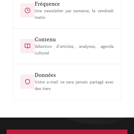
Fréquence
Une newsletter par semaine, le vendredi
matin
Contenu
Sélection d’articles, analyses, agenda
culturel
Données
Votre e-mail ne sera jamais partagé avec
des tiers