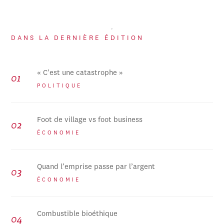
DANS LA DERNIÈRE ÉDITION
« C'est une catastrophe »
POLITIQUE
Foot de village vs foot business
ÉCONOMIE
Quand l’emprise passe par l’argent
ÉCONOMIE
Combustible bioéthique