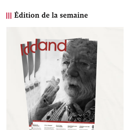
Édition de la semaine