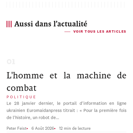
Aussi dans l’actualité
VOIR TOUS LES ARTICLES
L'homme et la machine de
combat
POLITIQUE
Le 28 janvier dernier, le portail d'information en ligne
ukrainien Euromaidanpress titrait : « Pour la première fois
de l'histoire, un robot de…
Peter Feist
6 Août 2026
12 min de lecture