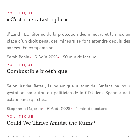
POLITIQUE
« C'est une catastrophe »
d’Land : La réforme de la protection des mineurs et la mise en
place d’un droit pénal des mineurs se font attendre depuis des
années. En comparaison…
Sarah Pepin
6 Août 2026
20 min de lecture
POLITIQUE
Combustible bioéthique
Selon Xavier Bettel, la polémique autour de l’enfant né pour
gestation par autrui du politicien de la CDU Jens Spahn aurait
éclaté parce qu’elle…
Stéphanie Majerus
6 Août 2026
4 min de lecture
POLITIQUE
Could We Thrive Amidst the Ruins?